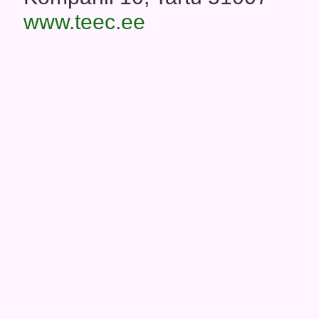
www.teec.ee